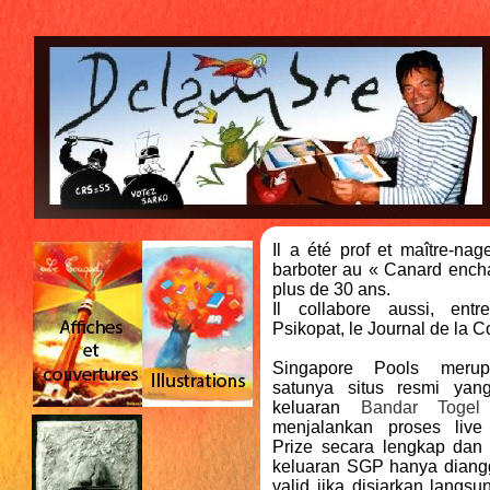
Il a été prof et maître-
nage
barboter au « Canard encha
plus de 30 ans.
Il collabore aussi, entr
Psikopat, le Journal de la C
Singapore Pools merup
satunya situs resmi yan
keluaran
Bandar Togel
menjalankan proses liv
Prize secara lengkap dan 
keluaran SGP hanya diang
valid jika disiarkan langsu