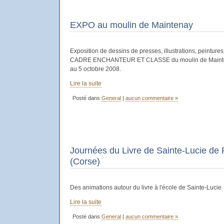
EXPO au moulin de Maintenay
Exposition de dessins de presses, illustrations, peinture
CADRE ENCHANTEUR ET CLASSE du moulin de Mainten
au 5 octobre 2008.
Lire la suite
Posté dans
General
|
aucun commentaire »
Journées du Livre de Sainte-Lucie de 
(Corse)
Des animations autour du livre à l'école de Sainte-Lucie
Lire la suite
Posté dans
General
|
aucun commentaire »