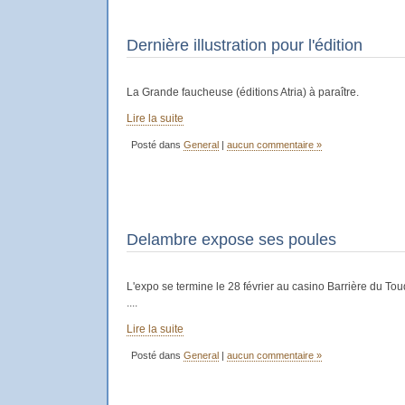
Dernière illustration pour l'édition
La Grande faucheuse (éditions Atria) à paraître.
Lire la suite
Posté dans
General
|
aucun commentaire »
Delambre expose ses poules
L'expo se termine le 28 février au casino Barrière du
....
Lire la suite
Posté dans
General
|
aucun commentaire »