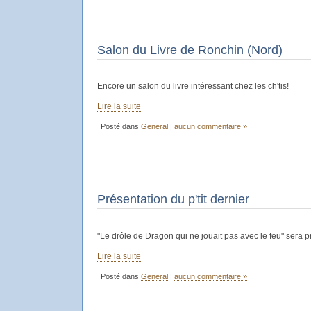
Salon du Livre de Ronchin (Nord)
Encore un salon du livre intéressant chez les ch'tis!
Lire la suite
Posté dans
General
|
aucun commentaire »
Présentation du p'tit dernier
"Le drôle de Dragon qui ne jouait pas avec le feu" sera 
Lire la suite
Posté dans
General
|
aucun commentaire »