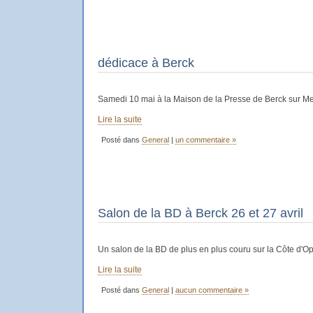
dédicace à Berck
Samedi 10 mai à la Maison de la Presse de Berck sur M
Lire la suite
Posté dans
General
|
un commentaire »
Salon de la BD à Berck 26 et 27 avril
Un salon de la BD de plus en plus couru sur la Côte d'Op
Lire la suite
Posté dans
General
|
aucun commentaire »