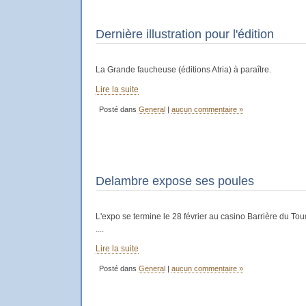
Dernière illustration pour l'édition
La Grande faucheuse (éditions Atria) à paraître.
Lire la suite
Posté dans
General
|
aucun commentaire »
Delambre expose ses poules
L'expo se termine le 28 février au casino Barrière du
....
Lire la suite
Posté dans
General
|
aucun commentaire »