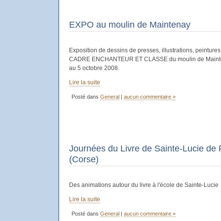
EXPO au moulin de Maintenay
Exposition de dessins de presses, illustrations, peinture
CADRE ENCHANTEUR ET CLASSE du moulin de Mainten
au 5 octobre 2008.
Lire la suite
Posté dans
General
|
aucun commentaire »
Journées du Livre de Sainte-Lucie de 
(Corse)
Des animations autour du livre à l'école de Sainte-Lucie
Lire la suite
Posté dans
General
|
aucun commentaire »