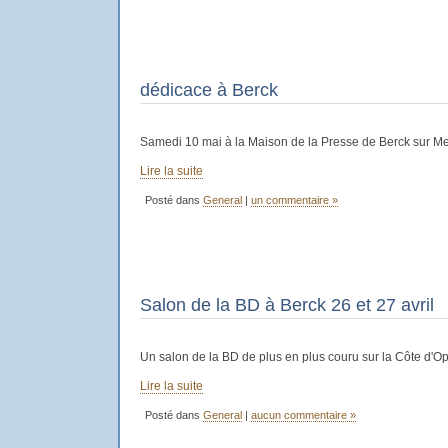
dédicace à Berck
Samedi 10 mai à la Maison de la Presse de Berck sur M
Lire la suite
Posté dans
General
|
un commentaire »
Salon de la BD à Berck 26 et 27 avril
Un salon de la BD de plus en plus couru sur la Côte d'Op
Lire la suite
Posté dans
General
|
aucun commentaire »