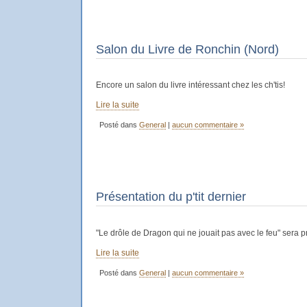
Salon du Livre de Ronchin (Nord)
Encore un salon du livre intéressant chez les ch'tis!
Lire la suite
Posté dans
General
|
aucun commentaire »
Présentation du p'tit dernier
"Le drôle de Dragon qui ne jouait pas avec le feu" sera 
Lire la suite
Posté dans
General
|
aucun commentaire »