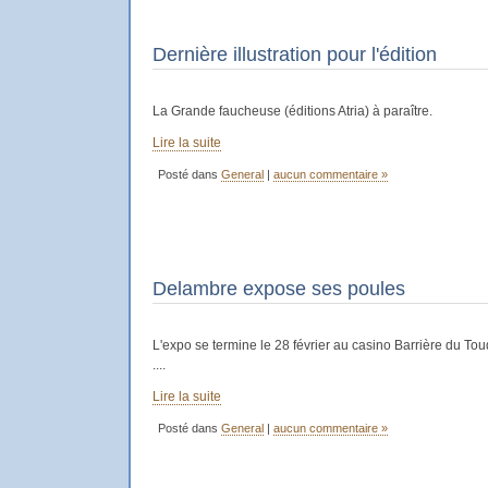
Dernière illustration pour l'édition
La Grande faucheuse (éditions Atria) à paraître.
Lire la suite
Posté dans
General
|
aucun commentaire »
Delambre expose ses poules
L'expo se termine le 28 février au casino Barrière du
....
Lire la suite
Posté dans
General
|
aucun commentaire »