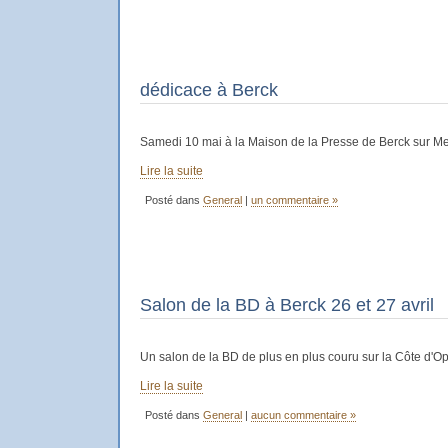
dédicace à Berck
Samedi 10 mai à la Maison de la Presse de Berck sur M
Lire la suite
Posté dans
General
|
un commentaire »
Salon de la BD à Berck 26 et 27 avril
Un salon de la BD de plus en plus couru sur la Côte d'Op
Lire la suite
Posté dans
General
|
aucun commentaire »