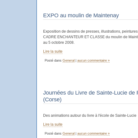
EXPO au moulin de Maintenay
Exposition de dessins de presses, illustrations, peinture
CADRE ENCHANTEUR ET CLASSE du moulin de Mainten
au 5 octobre 2008.
Lire la suite
Posté dans
General
|
aucun commentaire »
Journées du Livre de Sainte-Lucie de 
(Corse)
Des animations autour du livre à l'école de Sainte-Lucie
Lire la suite
Posté dans
General
|
aucun commentaire »