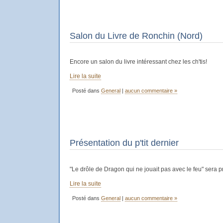
Salon du Livre de Ronchin (Nord)
Encore un salon du livre intéressant chez les ch'tis!
Lire la suite
Posté dans
General
|
aucun commentaire »
Présentation du p'tit dernier
"Le drôle de Dragon qui ne jouait pas avec le feu" sera 
Lire la suite
Posté dans
General
|
aucun commentaire »